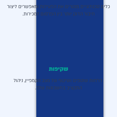
כלים טכנולוגיים מנטרים את הפעילות ומאפשרים ליצור
חיבור הדוק יותר בין הפרסום למכירות.
שקיפות
דו"חות שוטפים ושיקוף של מצב הקמפיין, ניהול
התקציב בחשבונות שלך.