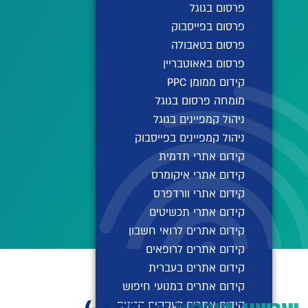
פרסום בגוגל
פרסום בפייסבוק
פרסום בטאבולה
פרסום באאוטבריין
קידום ממומן PPC
מומחה פרסום בגוגל
ניהול קמפיינים בגוגל
ניהול קמפיינים בפייסבוק
קידום אתרי תדמית
קידום אתרי איקומרס
קידום אתרי וורדפרס
קידום אתרי תכשיטים
קידום אתרים לרואי חשבון
קידום אתרים לרופאים
קידום אתרים בעברית
קידום אתרים במנועי חיפוש
קידום אתרים לעסקים קטנים