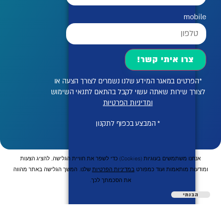
mobile
צרו איתי קשר!
*הפרטים במאגר המידע שלנו נשמרים לצורך הצעה או
לצורך שירות שאתה עשוי לקבל בהתאם לתנאי השימוש
ומדיניות הפרטיות
* המבצע בכפוף לתקנון
אנחנו משתמשים בעוגיות (cookies) כדי לשפר את חוויית הגלישה, להציג הצעות
ומודעות מותאמות ועוד כמפורט
במדיניות הפרטיות
שלנו. המשך הגלישה באתר מהווה
את הסכמתך לכך.
הבנתי