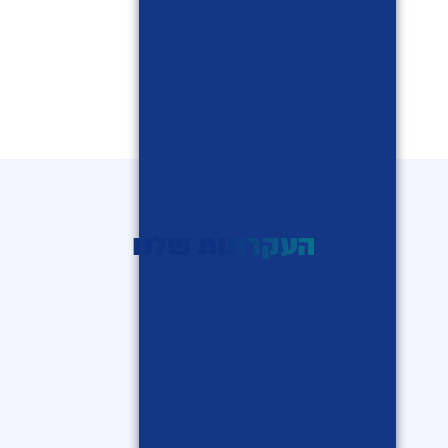
העקרונות שלנו