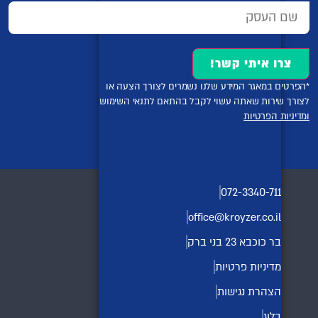
צרו איתי קשר!
*הפרטים במאגר המידע שלנו נשמרים לצורך הצעה או
לצורך שירות שאתה עשוי לקבל בהתאם לתנאי השימוש
ומדיניות הפרטיות
072-3340-711
office@kroyzer.co.il
בר כוכבא 23 בני ברק
מדיניות פרטיות
הצהרת נגישות
בלוג