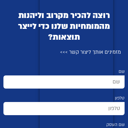
רוצה להכיר מקרוב וליהנות
מהמומחיות שלנו כדי לייצר
תוצאות?
מזמינים אותך ליצור קשר >>>
שם
טלפון
שם העסק