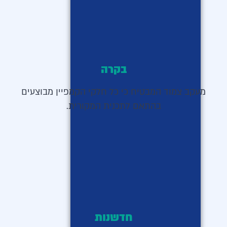
בקרה
מעקב צמוד המבטיח כי כל חלקי הקמפיין מבוצעים
בהתאם לתכנית המקורית.
חדשנות