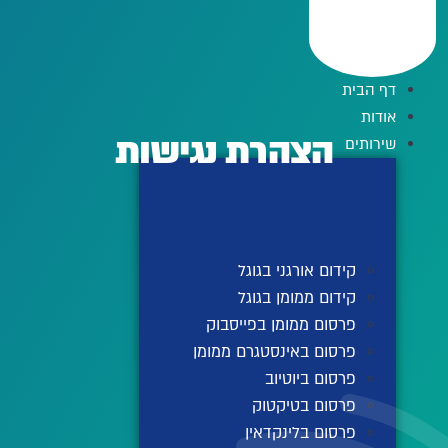
לג
תוכן
דף הבית
אודות
הצהרת נגישות
שירותים
קידום אורגני בגוגל
קידום ממומן בגוגל
פרסום ממומן בפייסבוק
פרסום באינסטגרם ממומן
פרסום ביוטיוב
פרסום בטיקטוק
פרסום בלינקדאין