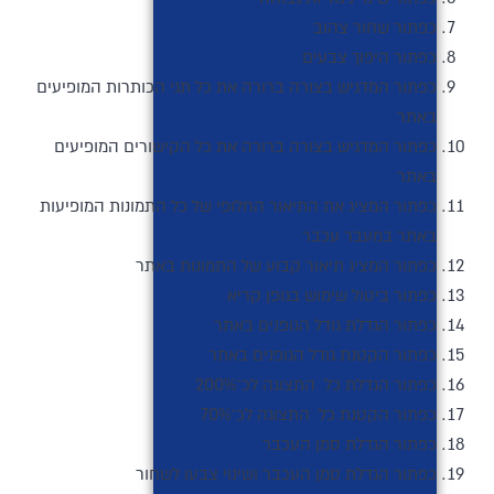
כפתור שחור צהוב
כפתור היפוך צבעים
כפתור המדגיש בצורה ברורה את כל תגי הכותרות המופיעים
באתר
כפתור המדגיש בצורה ברורה את כל הקישורים המופיעים
באתר
כפתור המציג את התיאור החלופי של כל התמונות המופיעות
באתר במעבר עכבר
כפתור המציג תיאור קבוע של התמונות באתר
כפתור ביטול שימוש בגופן קריא
כפתור הגדלת גודל הגופנים באתר
כפתור הקטנת גודל הגופנים באתר
כפתור הגדלת כל התצוגה לכ־200%
כפתור הקטנת כל התצוגה לכ־70%
כפתור הגדלת סמן העכבר
כפתור הגדלת סמן העכבר ושינוי צבעו לשחור