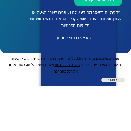
צרו איתי קשר!
*הפרטים במאגר המידע שלנו נשמרים לצורך הצעה או
לצורך שירות שאתה עשוי לקבל בהתאם לתנאי השימוש
ומדיניות הפרטיות
* המבצע בכפוף לתקנון
אנחנו משתמשים בעוגיות (cookies) כדי לשפר את חוויית הגלישה, להציג הצעות
ומודעות מותאמות ועוד כמפורט
במדיניות הפרטיות
שלנו. המשך הגלישה באתר מהווה
את הסכמתך לכך.
הבנתי