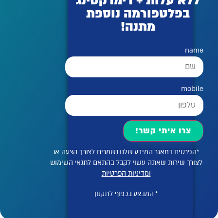
ללא עלות + רימרקטינג
בפלטפורמה נוספת
מתנה!
name
mobile
צרו איתי קשר!
*הפרטים במאגר המידע שלנו נשמרים לצורך הצעה או
לצורך שירות שאתה עשוי לקבל בהתאם לתנאי השימוש
ומדיניות הפרטיות
* המבצע בכפוף לתקנון