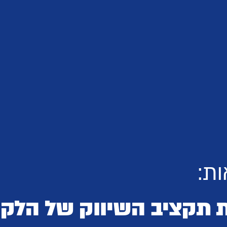
ת:
 תקציב השיווק של הלקו