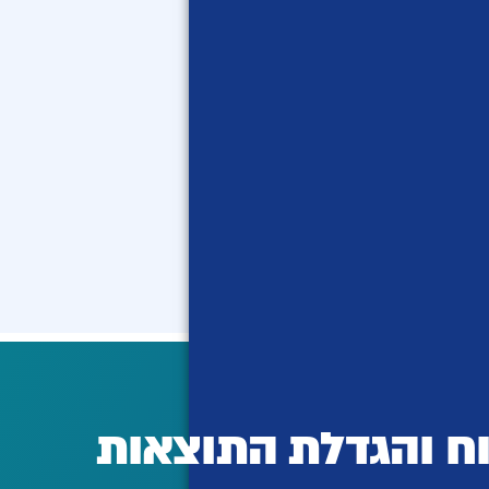
ח והגדלת התוצאות