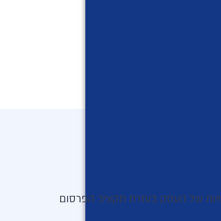
חיות של העסק בעזרת תקציב הפרסום