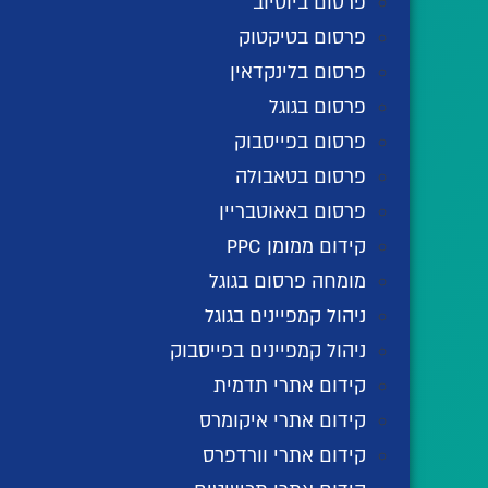
פרסום ביוטיוב
פרסום בטיקטוק
פרסום בלינקדאין
פרסום בגוגל
פרסום בפייסבוק
פרסום בטאבולה
פרסום באאוטבריין
קידום ממומן PPC
מומחה פרסום בגוגל
ניהול קמפיינים בגוגל
ניהול קמפיינים בפייסבוק
קידום אתרי תדמית
קידום אתרי איקומרס
קידום אתרי וורדפרס