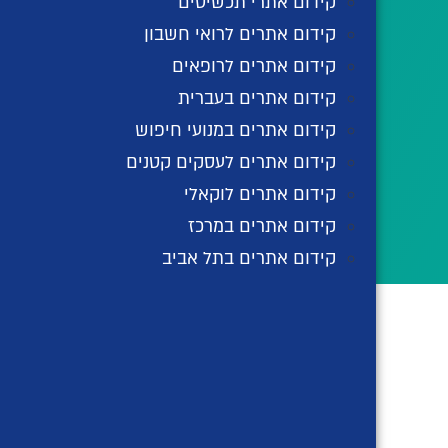
קידום אתרי תכשיטים
קידום אתרים לרואי חשבון
קידום אתרים לרופאים
קידום אתרים בעברית
קידום אתרים במנועי חיפוש
קידום אתרים לעסקים קטנים
קידום אתרים לוקאלי
קידום אתרים במרכז
קידום אתרים בתל אביב