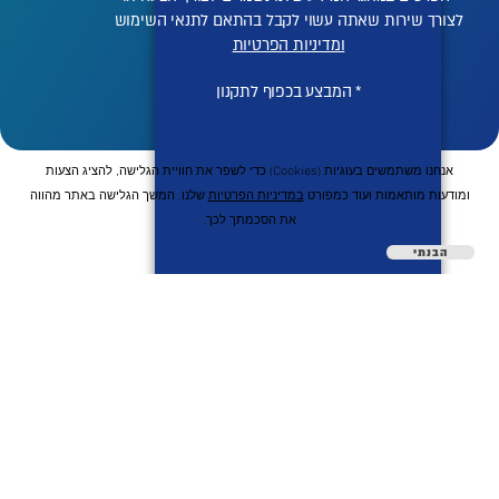
לצורך שירות שאתה עשוי לקבל בהתאם לתנאי השימוש
ומדיניות הפרטיות
* המבצע בכפוף לתקנון
אנחנו משתמשים בעוגיות (cookies) כדי לשפר את חוויית הגלישה, להציג הצעות
ומודעות מותאמות ועוד כמפורט
במדיניות הפרטיות
שלנו. המשך הגלישה באתר מהווה
את הסכמתך לכך.
הבנתי
השיטה שלנו
לקוחות מספרים