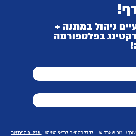
ף!
ים ניהול במתנה +
רקטינג בפלטפורמה
!
לצורך שירות שאתה עשוי לקבל בהתאם לתנאי השימוש
ומדיניות הפרטיות