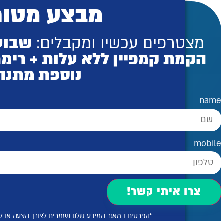
מבצע מטור
מצטרפים עכשיו ומקבלים:
שבועי
הקמת קמפיין ללא עלות + רימ
נוספת מתנה
name
mobile
צרו איתי קשר!
*הפרטים במאגר המידע שלנו נשמרים לצורך הצעה או 