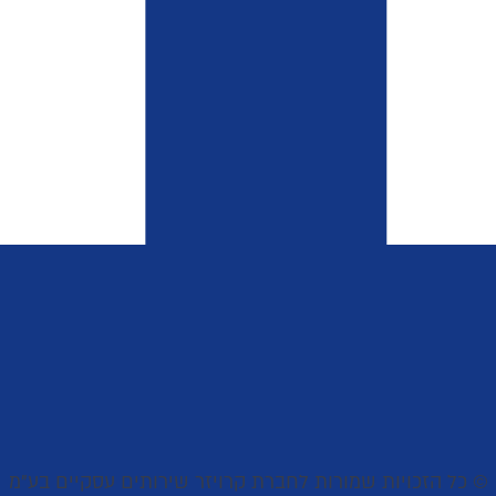
© כל הזכויות שמורות לחברת קרויזר שירותים עסקיים בע"מ