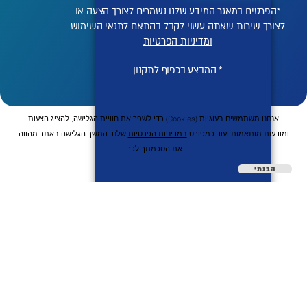
*הפרטים במאגר המידע שלנו נשמרים לצורך הצעה או
לצורך שירות שאתה עשוי לקבל בהתאם לתנאי השימוש
ומדיניות הפרטיות
* המבצע בכפוף לתקנון
אנחנו משתמשים בעוגיות (cookies) כדי לשפר את חוויית הגלישה, להציג הצעות
ומודעות מותאמות ועוד כמפורט
במדיניות הפרטיות
שלנו. המשך הגלישה באתר מהווה
את הסכמתך לכך.
הבנתי
השיטה שלנו