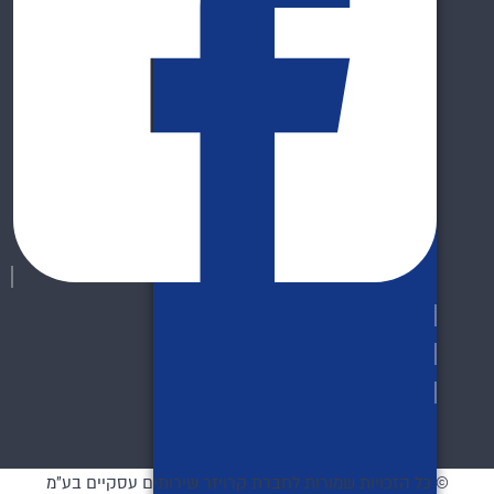
© כל הזכויות שמורות לחברת קרויזר שירותים עסקיים בע"מ