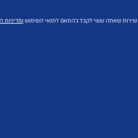
ך שירות שאתה עשוי לקבל בהתאם לתנאי השימוש
ומדיניות ה