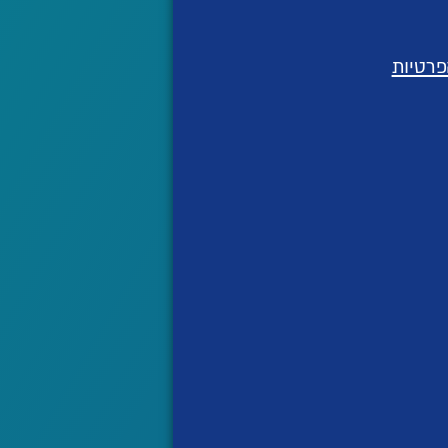
פרטיות