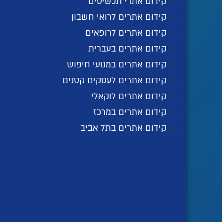
קידום אתרי תכשיטים
קידום אתרים לרואי חשבון
קידום אתרים לרופאים
קידום אתרים בעברית
קידום אתרים במנועי חיפוש
קידום אתרים לעסקים קטנים
קידום אתרים לוקאלי
קידום אתרים במרכז
קידום אתרים בתל אביב