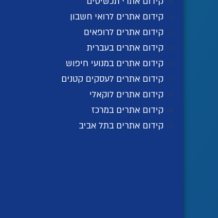
קידום אתרי תכשיטים
קידום אתרים לרואי חשבון
קידום אתרים לרופאים
קידום אתרים בעברית
קידום אתרים במנועי חיפוש
קידום אתרים לעסקים קטנים
קידום אתרים לוקאלי
קידום אתרים במרכז
קידום אתרים בתל אביב