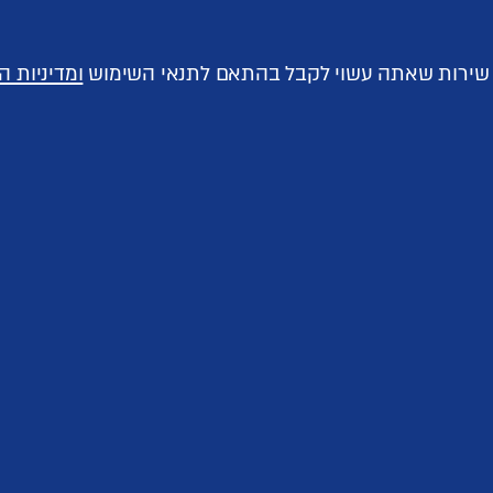
ך שירות שאתה עשוי לקבל בהתאם לתנאי השימוש
ומדיניות ה