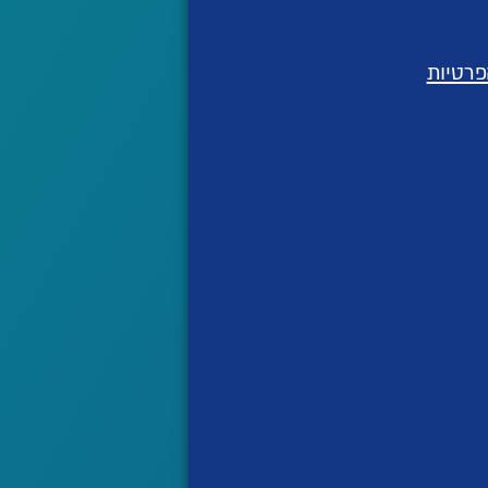
פרטיות