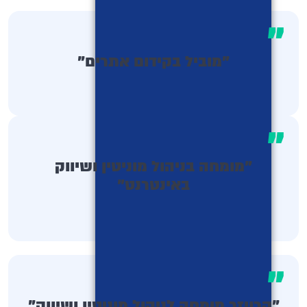
"
"מוביל בקידום אתרים"
"
"מומחה בניהול מוניטין ושיווק
באינטרנט"
"
"קרויזר מומחה לניהול מוניטין ושיווק"