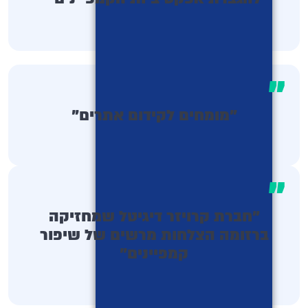
"
"מומחים לקידום אתרים"
"
"חברת קרויזר דיגיטל שמחזיקה
ברזומה הצלחות מרשים של שיפור
קמפיינים"