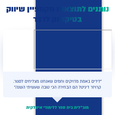
נותנים לתוצאות מקמפיין שיווק
בטיקטוק לדבר
"לידים באמת מדויקים וחמים שאנחנו מצליחים לסגור.
קרויזר דיגיטל הם הבחירה הכי טובה שעשיתי השנה"
אסתי כהן
מנכ"לית בית ספר ללימודי איטלקית