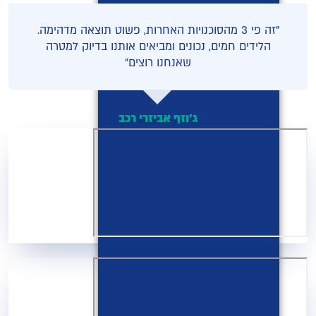
"זה פי 3 מהסוכנויות האחרות, פשוט תוצאה מדהימה.
הלידים חמים, נכונים ומביאים אותנו בדיוק למטרה
שאנחנו רוצים"
דוד מזרחי
ג'וזף אביזרי רכב