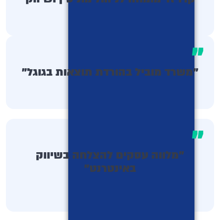
"
"משרד מוביל בהורדת תוצאות בגוגל"
"
"מלווה עסקים להצלחה בשיווק
באינטרנט"