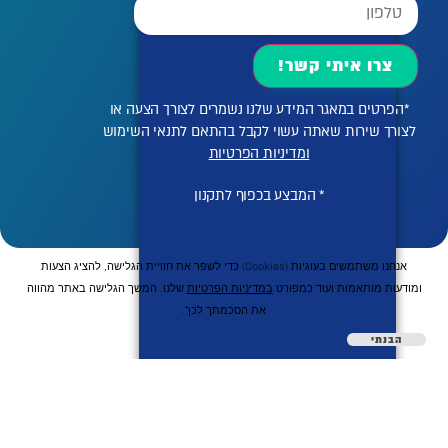
צרו איתי קשר!
*הפרטים במאגר המידע שלנו נשמרים לצורך הצעה או
לצורך שירות שאתה עשוי לקבל בהתאם לתנאי השימוש
ומדיניות הפרטיות
* המבצע בכפוף לתקנון
אנחנו משתמשים בעוגיות (cookies) כדי לשפר את חוויית הגלישה, להציג הצעות
ומודעות מותאמות ועוד כמפורט
במדיניות הפרטיות
שלנו. המשך הגלישה באתר מהווה
את הסכמתך לכך.
הבנתי