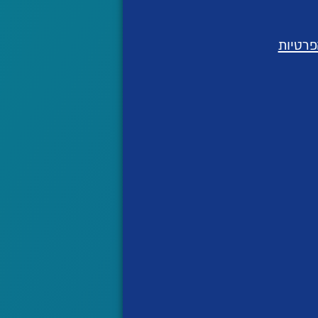
פרטיות