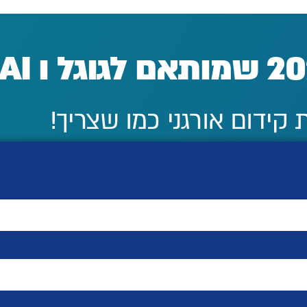
קידום אורגני כמו שצריך!