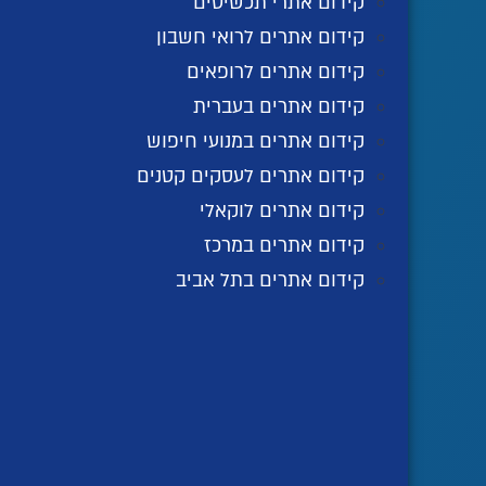
קידום אתרי תכשיטים
קידום אתרים לרואי חשבון
קידום אתרים לרופאים
קידום אתרים בעברית
קידום אתרים במנועי חיפוש
קידום אתרים לעסקים קטנים
קידום אתרים לוקאלי
קידום אתרים במרכז
קידום אתרים בתל אביב