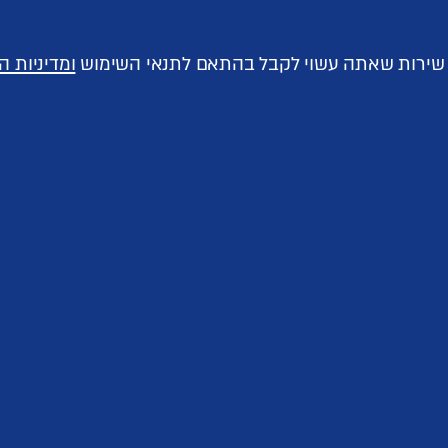
ך שירות שאתה עשוי לקבל בהתאם לתנאי השימוש
ומדיניות ה