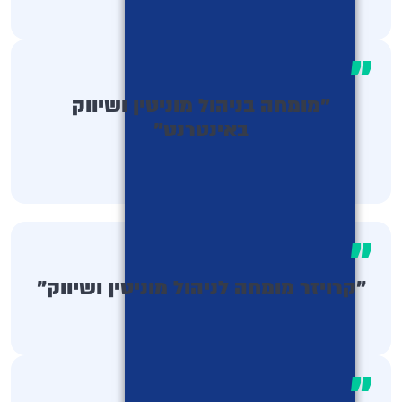
"
"מומחה בניהול מוניטין ושיווק
באינטרנט"
"
"קרויזר מומחה לניהול מוניטין ושיווק"
"