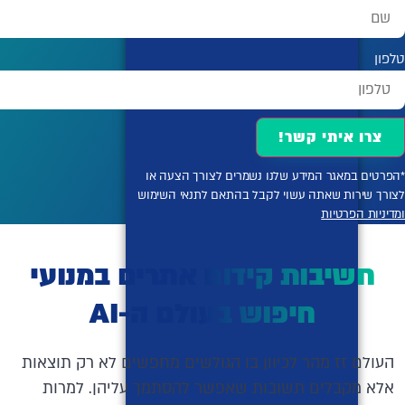
טלפון
צרו איתי קשר!
*הפרטים במאגר המידע שלנו נשמרים לצורך הצעה או
לצורך שירות שאתה עשוי לקבל בהתאם לתנאי השימוש
ומדיניות הפרטיות
חשיבות קידום אתרים במנועי
חיפוש בעולם ה-AI
העולם זז מהר לכיוון בו הגולשים מחפשים לא רק תוצאות
אלא מקבלים תשובות שאפשר להסתמך עליהן. למרות