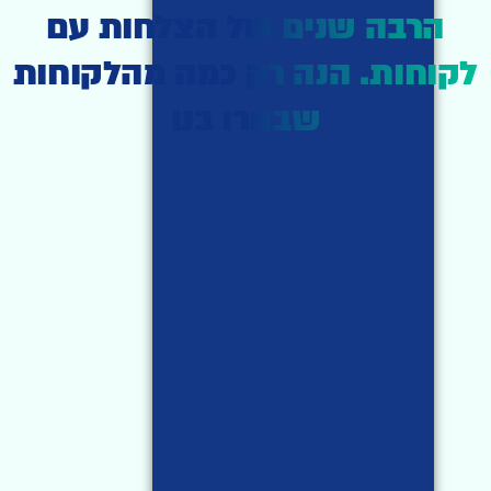
הרבה שנים של הצלחות עם
לקוחות. הנה רק כמה מהלקוחות
שבחרו בנו