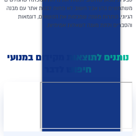
משתמשים בהן אבל חשוב לא פחות לבנות אתר עם מבנה
הגיוני, כותרות משנה שמכסות את הנושאים, דוגמאות
והסברים ולתת מענה לשאלות אמיתיות.
נותנים לתוצאות מקידום במנועי
חיפוש לדבר