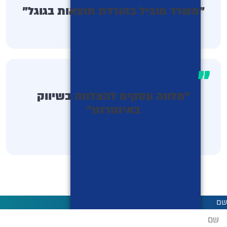
"משרד מוביל בהורדת תוצאות בגוגל"
"
"מלווה עסקים להצלחה בשיווק
באינטרנט"
שם