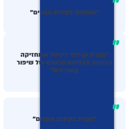
"
"מומחים לקידום אתרים"
"
"חברת קרויזר דיגיטל שמחזיקה
ברזומה הצלחות מרשים של שיפור
קמפיינים"
"
"מוביל בקידום אתרים"