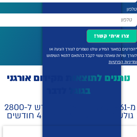
טלפון
צרו איתי קשר!
*הפרטים במאגר המידע שלנו נשמרים לצורך הצעה או
לצורך שירות שאתה עשוי לקבל בהתאם לתנאי השימוש
ומדיניות הפרטיות
נותנים לתוצאות מקידום אורגני
בגוגל לדבר
מ-1961 גולשים באתר בחודש ל-2800
גולשים בחודש באתר תוך 4 חודשים