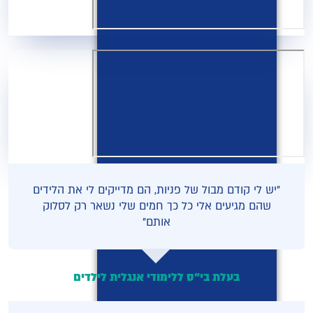
"יש לי קודם מבול של פניות, הם מדייקים לי את הלידים
שהם מגיעים אלי כל כך חמים שלי נשאר רק לסלוק
אותם"
איילה בר-לב
בעלת בי"ס ללימודי אנגלית לילדים