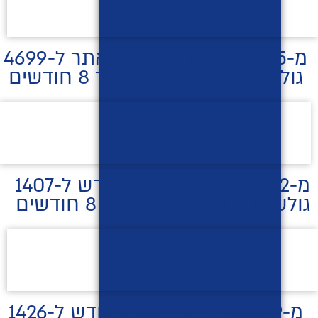
מ-1915 גולשים בחודש באתר ל-4699
גולשים בחודש באתר תוך 8 חודשים
מ-352 גולשים באתר בחודש ל-1407
גולשים בחודש באתר תוך 8 חודשים
מ-369 גולשים באתר בחודש ל-1426