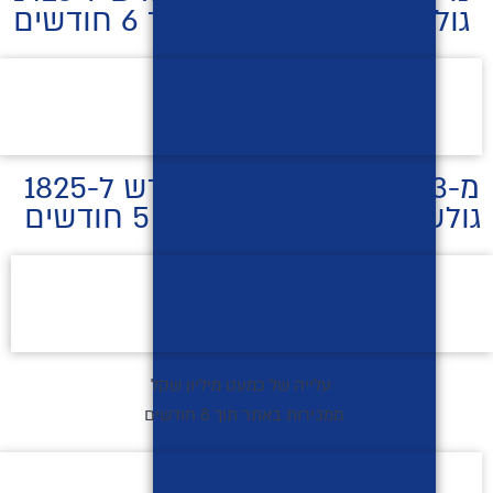
גולשים בחודש באתר תוך 6 חודשים
מ-743 גולשים באתר בחודש ל-1825
גולשים בחודש באתר תוך 5 חודשים
עלייה של כמעט מיליון שקל
ממכירות באתר תוך 8 חודשים