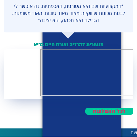
"המקצועיות שם היא מטורפת, האכפתיות. זה איפשר לי
לבנות מכונות שיווקיות מאוד מאוד טובות, מאוד משומנות.
הגדילה היא חכמה, היא יציבה"
מזל כהן
מנטורית להרזיה ואורח חיים בריא
לכל ההמלצות
שם