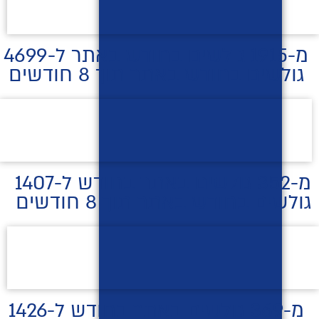
מ-1915 גולשים בחודש באתר ל-4699
גולשים בחודש באתר תוך 8 חודשים
מ-352 גולשים באתר בחודש ל-1407
גולשים בחודש באתר תוך 8 חודשים
מ-369 גולשים באתר בחודש ל-1426