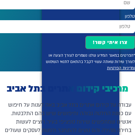
טלפון
צרו איתי קשר!
*הפרטים במאגר המידע שלנו נשמרים לצורך הצעה או
לצורך שירות שאתה עשוי לקבל בהתאם לתנאי השימוש
ומדיניות הפרטיות
מרכיבי קידום אתרים בתל אביב
עבודה על קידום אתרים בתל אביב באה לענות על חיפוש
עם כוונת החלטה גבוהה וחיפושים שיש בהם התלבטות.
אנשים שמחפשים שירות ספציפי בעיר, רוצים לעשות
בחירה מהירה והם נוטים להתחבר ולפנות לעסקים שעולים