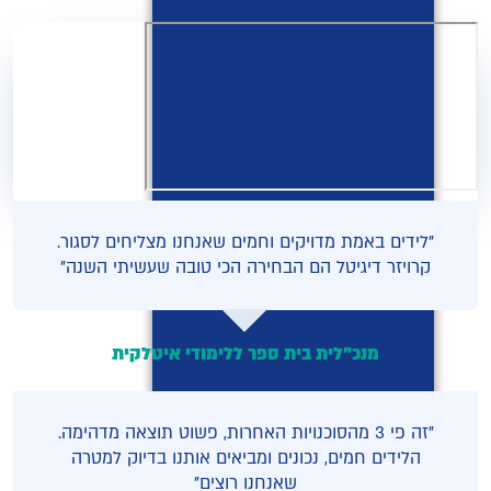
"לידים באמת מדויקים וחמים שאנחנו מצליחים לסגור.
קרויזר דיגיטל הם הבחירה הכי טובה שעשיתי השנה"
אסתי כהן
מנכ"לית בית ספר ללימודי איטלקית
"זה פי 3 מהסוכנויות האחרות, פשוט תוצאה מדהימה.
הלידים חמים, נכונים ומביאים אותנו בדיוק למטרה
שאנחנו רוצים"