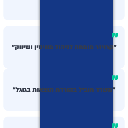
"
"קרויזר מומחה לניהול מוניטין ושיווק"
"
"משרד מוביל בהורדת תוצאות בגוגל"