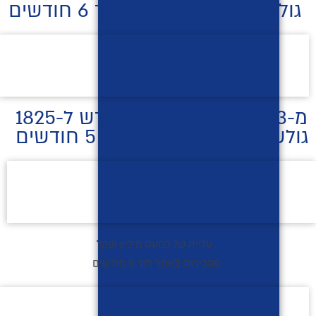
גולשים בחודש באתר תוך 6 חודשים
מ-743 גולשים באתר בחודש ל-1825
גולשים בחודש באתר תוך 5 חודשים
עלייה של כמעט מיליון שקל
ממכירות באתר תוך 8 חודשים