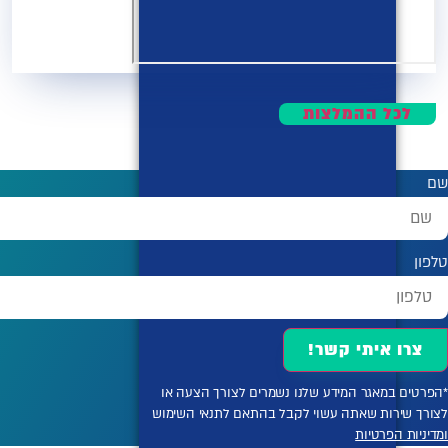
לכל ההמלצות
שם
טלפון
צרו איתי קשר!
*הפרטים במאגר המידע שלנו נשמרים לצורך הצעה או
לצורך שירות שאתה עשוי לקבל בהתאם לתנאי השימוש
ומדיניות הפרטיות