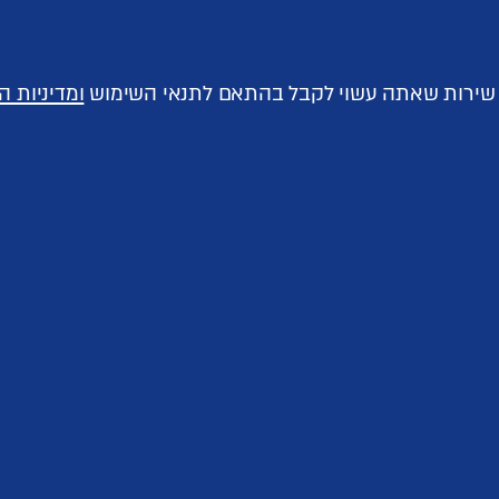
ך שירות שאתה עשוי לקבל בהתאם לתנאי השימוש
ומדיניות ה