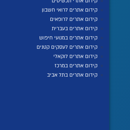
קידום אתרי תכשיטים
קידום אתרים לרואי חשבון
קידום אתרים לרופאים
קידום אתרים בעברית
קידום אתרים במנועי חיפוש
קידום אתרים לעסקים קטנים
קידום אתרים לוקאלי
קידום אתרים במרכז
קידום אתרים בתל אביב