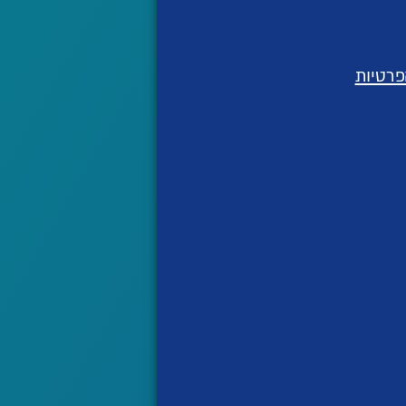
פרטיות